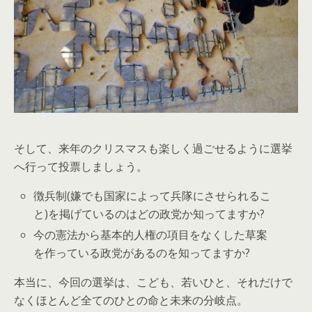
そして、来年のクリスマスも楽しく過ごせるように選挙
へ行って投票しましょう。
徴兵制(嫌でも国家によって兵隊にさせられるこ
と)を掲げているのはどの政党か知ってますか?
今の憲法から基本的人権の項目をなくした草案
を作っている政党があるのを知ってますか?
本当に、今回の選挙は、こども、若いひと、それだけで
なくほとんど全てのひとの命と未来の分岐点。