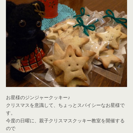
お星様のジンジャークッキー♪
クリスマスを意識して、ちょっとスパイシーなお星様で
す。
今度の日曜に、親子クリスマスクッキー教室を開催する
ので