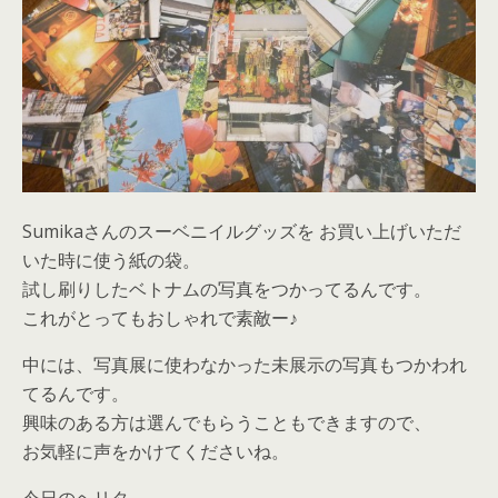
Sumikaさんのスーベニイルグッズを お買い上げいただ
いた時に使う紙の袋。
試し刷りしたベトナムの写真をつかってるんです。
これがとってもおしゃれで素敵ー♪
中には、写真展に使わなかった未展示の写真もつかわれ
てるんです。
興味のある方は選んでもらうこともできますので、
お気軽に声をかけてくださいね。