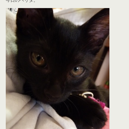
今日のヘリタ。