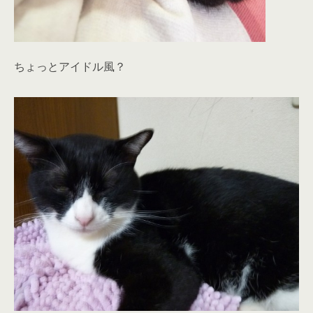
ちょっとアイドル風？