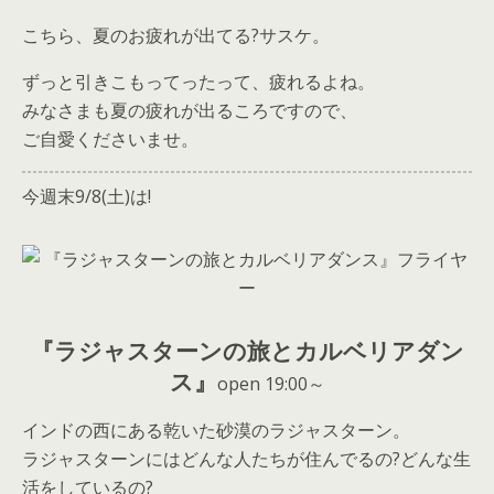
こちら、夏のお疲れが出てる?サスケ。
ずっと引きこもってったって、疲れるよね。
みなさまも夏の疲れが出るころですので、
ご自愛くださいませ。
今週末9/8(土)は!
『ラジャスターンの旅とカルベリアダン
ス』
open 19:00～
インドの西にある乾いた砂漠のラジャスターン。
ラジャスターンにはどんな人たちが住んでるの?どんな生
活をしているの?