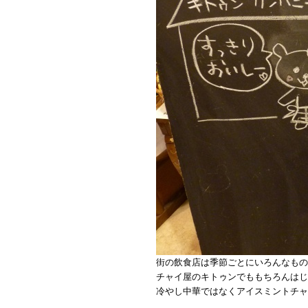
街の飲食店は季節ごとにいろんなもの
チャイ屋のキトゥンでももちろんはじ
冷やし中華ではなくアイスミントチャ