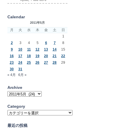
Calendar
2011年5月
月
火
水
木
金
土
日
1
2
3
4
5
6
7
8
9
10
11
12
13
14
15
16
17
18
19
20
21
22
23
24
25
26
27
28
29
30
31
« 4月
6月 »
Archive
Archive
Category
Category
最近の投稿