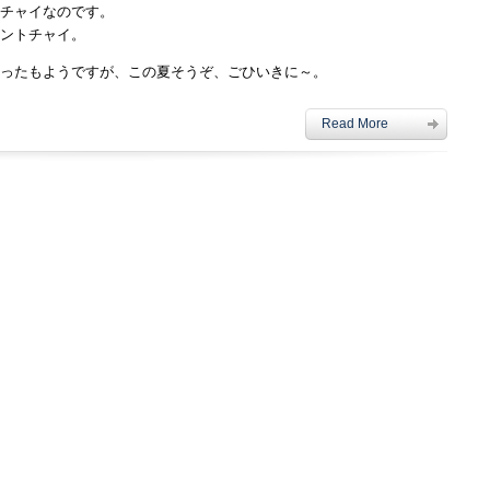
チャイなのです。
ントチャイ。
ったもようですが、この夏そうぞ、ごひいきに～。
Read More