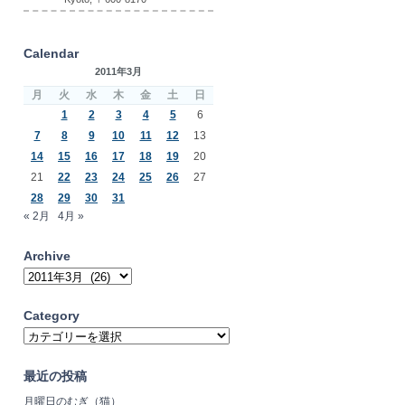
Calendar
2011年3月
月
火
水
木
金
土
日
1
2
3
4
5
6
7
8
9
10
11
12
13
14
15
16
17
18
19
20
21
22
23
24
25
26
27
28
29
30
31
« 2月
4月 »
Archive
Archive
Category
Category
最近の投稿
月曜日のむぎ（猫）