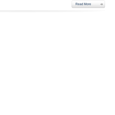
Read More