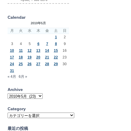
Calendar
2010年5月
月
火
水
木
金
土
日
1
2
3
4
5
6
7
8
9
10
11
12
13
14
15
16
17
18
19
20
21
22
23
24
25
26
27
28
29
30
31
« 4月
6月 »
Archive
Archive
Category
Category
最近の投稿