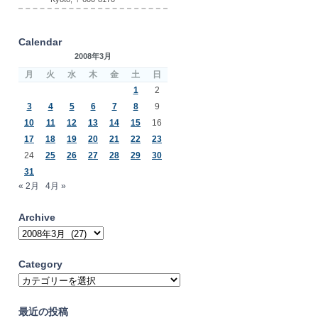
Calendar
2008年3月
月
火
水
木
金
土
日
1
2
3
4
5
6
7
8
9
10
11
12
13
14
15
16
17
18
19
20
21
22
23
24
25
26
27
28
29
30
31
« 2月
4月 »
Archive
Archive
Category
Category
最近の投稿