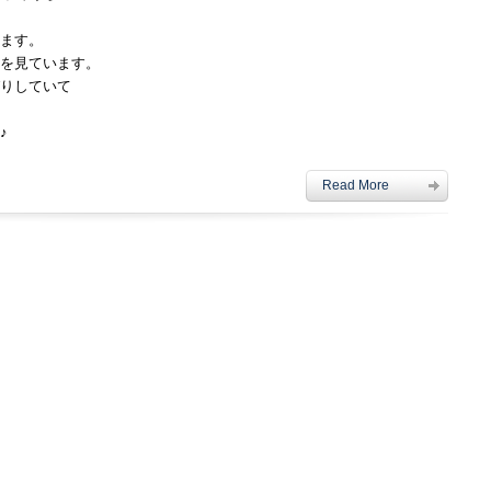
ます。
を見ています。
りしていて
♪
Read More