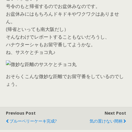
号令のもと帰省するのでお盆休みなのです。
お盆休みにはもちろんドキドキやワクワクはありませ
ん。
(帰省といっても南大阪だし）
そんなわけでレポートすることもないだろうし、
ハナウターシャもお留守番してようかな。
ね、サスケとチョコ丸♪
おそらくこんな微妙な距離でお留守番をしているのでし
ょう。
Previous Post
Next Post
ブルーベリーケーキ完成?
気の置けない間柄