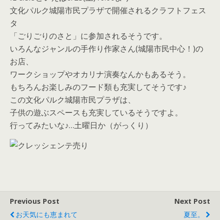
文化パルク城陽市民プラザで開催されるクラフトフェス
タ
「ごりごりのさと」に参加されるそうです。
いろんなジャンルの手作り作家さん(城陽市民中心！)の
お店、
ワークショップやオカリナ演奏なんかもあるそう。
もちろんお楽しみのフード類も充実してそうです♪
この文化パルク城陽市民プラザは、
子供の遊ぶスペースも充実しているそうですよ。
行ってみたいな♪…土曜日か（がっくり）
Previous Post
Next Post
お天気にも恵まれて
夏至。