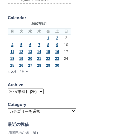
Calendar
2007年6月
月
火
水
木
金
土
日
1
2
3
4
5
6
7
8
9
10
11
12
13
14
15
16
17
18
19
20
21
22
23
24
25
26
27
28
29
30
« 5月
7月 »
Archive
Archive
Category
Category
最近の投稿
月曜日のむぎ（猫）