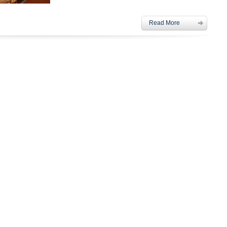
Read More