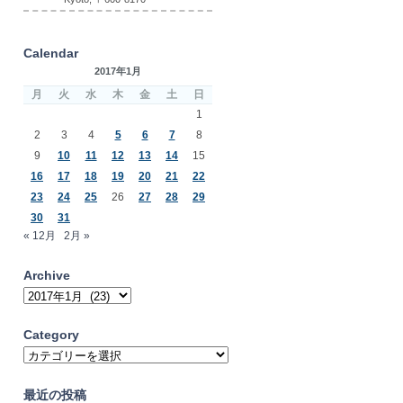
Calendar
2017年1月
月
火
水
木
金
土
日
1
2
3
4
5
6
7
8
9
10
11
12
13
14
15
16
17
18
19
20
21
22
23
24
25
26
27
28
29
30
31
« 12月
2月 »
Archive
Archive
Category
Category
最近の投稿