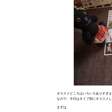
オススメどころはいろいろありすぎま
なので、今日はタイプ別にオススメし
まずは、