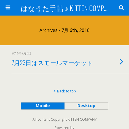
はなうた手帖 ♪ KITTEN COMPANY
Archives › 7月 6th, 2016
2016年7月6日
7月23日はスモールマーケット
Back to top
Mobile
Desktop
All content Copyright KITTEN COMPANY
Powered by