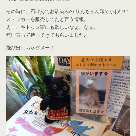
その時に、石けんでお馴染みの りんちゃん印でかわいい
ステッカーを販売してたと言う情報。
えー、キトゥン家にも欲しいなぁ。なぁ。
無理言って持ってきてもらいました♪
飛び出しちゃダメー！