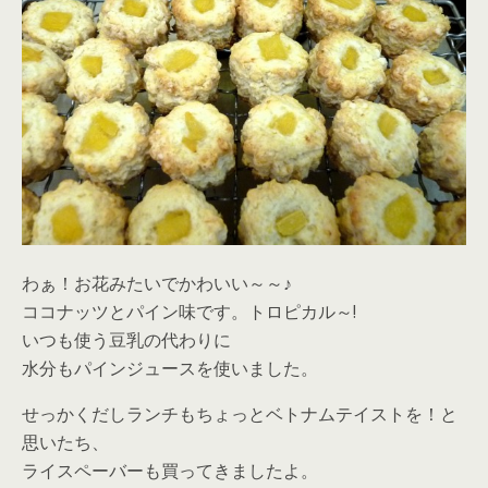
わぁ！お花みたいでかわいい～～♪
ココナッツとパイン味です。トロピカル～!
いつも使う豆乳の代わりに
水分もパインジュースを使いました。
せっかくだしランチもちょっとベトナムテイストを！と
思いたち、
ライスペーバーも買ってきましたよ。