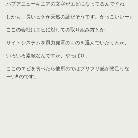
パプアニューギニアの文字がエビになってるんですね。
しかも、長いヒゲが天然の証だそうです。かっこいいー♪
ここの会社はエビに対しての取り組み方とか
サイトシステムを風力発電のものを選んでいたりとか、
いろいろ素敵なんですが、やっぱり、
ここのエビを食べたら他所のではプリプリ感が物足りな
ーい!! のです。