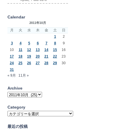
Calendar
2011年10月
月
火
水
木
金
土
日
1
2
3
4
5
6
7
8
9
10
11
12
13
14
15
16
17
18
19
20
21
22
23
24
25
26
27
28
29
30
31
« 9月
11月 »
Archive
Archive
Category
Category
最近の投稿