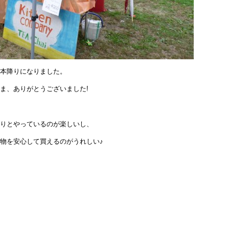
本降りになりました。
ま、ありがとうございました!
りとやっているのが楽しいし、
物を安心して買えるのがうれしい♪