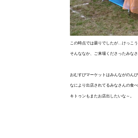
この時点では曇りでしたが…けっこう
そんななか、ご来場くださったみなさ
おむすびマーケットはみんながのんび
なにより出店されてるみなさんの食べ
キトゥンもまたお店出したいな～。