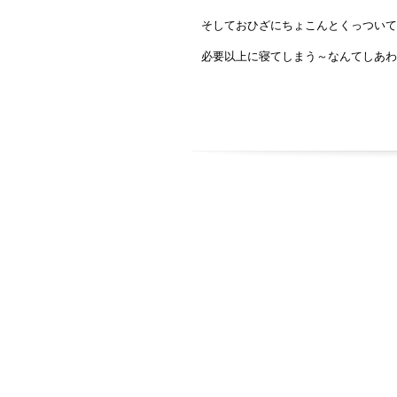
そしておひざにちょこんとくっついて
必要以上に寝てしまう～なんてしあわ