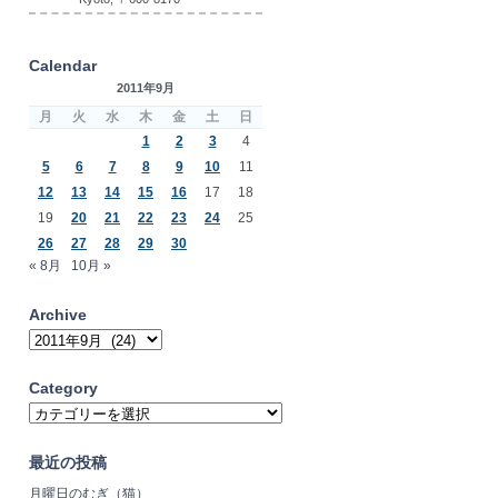
Calendar
2011年9月
月
火
水
木
金
土
日
1
2
3
4
5
6
7
8
9
10
11
12
13
14
15
16
17
18
19
20
21
22
23
24
25
26
27
28
29
30
« 8月
10月 »
Archive
Archive
Category
Category
最近の投稿
月曜日のむぎ（猫）