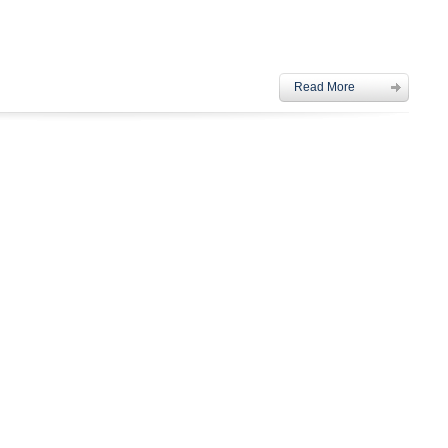
Read More