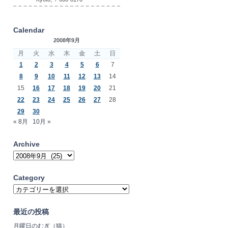
Calendar
2008年9月
月
火
水
木
金
土
日
1
2
3
4
5
6
7
8
9
10
11
12
13
14
15
16
17
18
19
20
21
22
23
24
25
26
27
28
29
30
« 8月
10月 »
Archive
Archive
Category
Category
最近の投稿
月曜日のむぎ（猫）