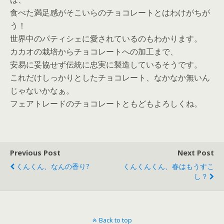
食べた満足感がそこいらのチョコレートとはわけがちが
う！
世界中のパティシェに愛されているのもわかります。
カカオの栽培からチョコレートへの加工まで、
安易に妥協せず伝統に忠実に製造しているそうです。
これだけしっかりとしたチョコレート、なかなか無いん
じゃないかなぁ。
フェアトレードのチョコレートともどもよろしくね。
Previous Post
Next Post
くんくん、なんの香り?
くんくんくん、春はもうすこ
し？
Back to top