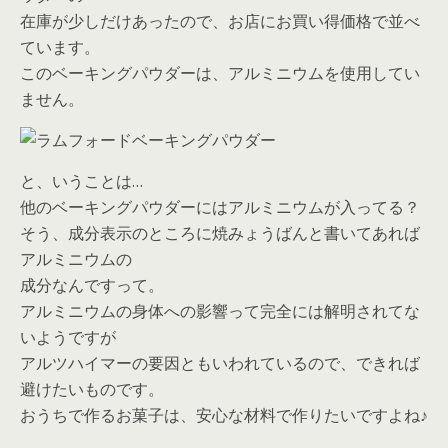
在庫が少しだけあったので、お店にお買い得価格で並べ
ています。
このベーキングパウダーは、アルミニウムを使用してい
ません。
と、いうことは…
他のベーキングパウダーにはアルミニウムが入ってる？
そう、成分表示のところに焼みょうばんと書いてあれば
アルミニウムの
成分なんですって。
アルミニウムの身体への影響って完全には解明されてな
いようですが
アルツハイマーの要因ともいわれているので、できれば
避けたいものです。
おうちで作るお菓子は、安心な材料で作りたいですよね♪