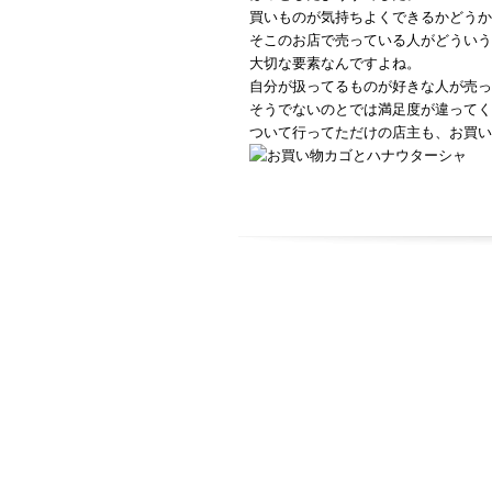
買いものが気持ちよくできるかどうか
そこのお店で売っている人がどういう
大切な要素なんですよね。
自分が扱ってるものが好きな人が売っ
そうでないのとでは満足度が違ってく
ついて行ってただけの店主も、お買い