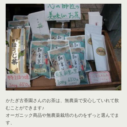
かたぎ古香園さんのお茶は、無農薬で安心していれて飲
むことができます♪
オーガニック商品や無農薬栽培のものをずっと選んでま
す、