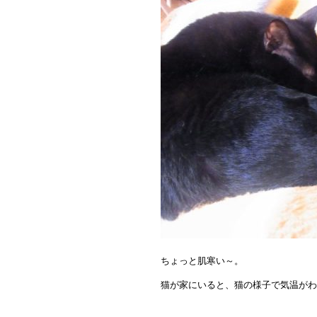
ちょっと肌寒い～。
猫が家にいると、猫の様子で気温がわ