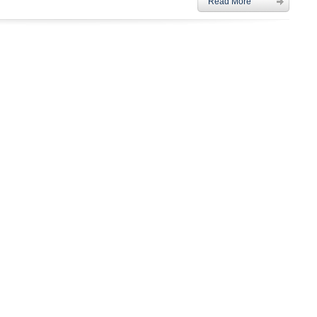
Read More