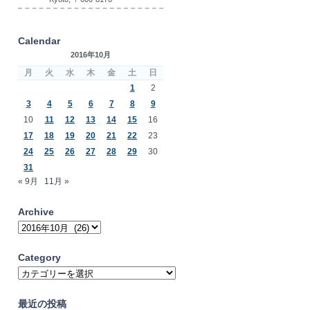
Calendar
2016年10月
月
火
水
木
金
土
日
1
2
3
4
5
6
7
8
9
10
11
12
13
14
15
16
17
18
19
20
21
22
23
24
25
26
27
28
29
30
31
« 9月
11月 »
Archive
Archive
Category
Category
最近の投稿