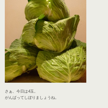
さぁ、今日は4玉。
がんばってしぼりましょうね。