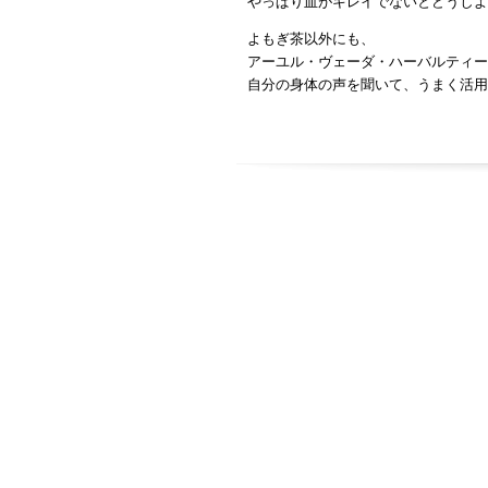
やっぱり血がキレイでないとどうしよ
よもぎ茶以外にも、
アーユル・ヴェーダ・ハーバルティー
自分の身体の声を聞いて、うまく活用