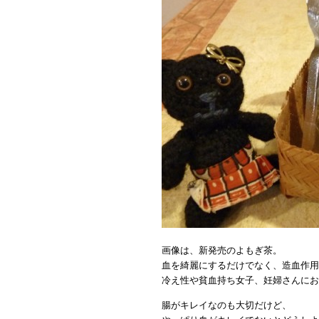
画像は、新発売のよもぎ茶。
血を綺麗にするだけでなく、造血作用
冷え性や貧血持ち女子、妊婦さんにお
腸がキレイなのも大切だけど、