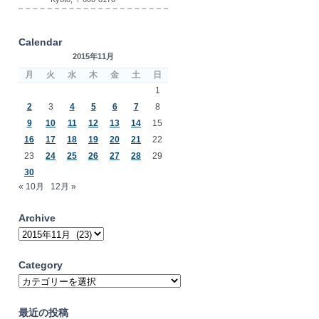
Calendar
2015年11月
月
火
水
木
金
土
日
1
2
3
4
5
6
7
8
9
10
11
12
13
14
15
16
17
18
19
20
21
22
23
24
25
26
27
28
29
30
« 10月
12月 »
Archive
Archive
Category
Category
最近の投稿