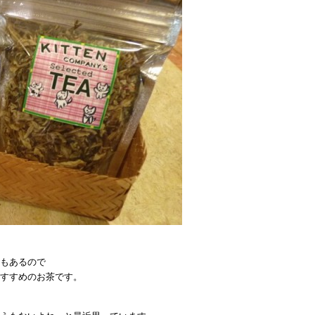
もあるので
すすめのお茶です。