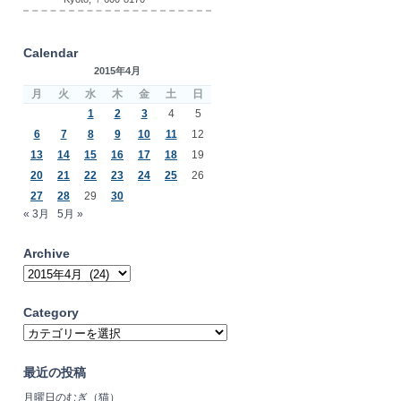
Calendar
2015年4月
月
火
水
木
金
土
日
1
2
3
4
5
6
7
8
9
10
11
12
13
14
15
16
17
18
19
20
21
22
23
24
25
26
27
28
29
30
« 3月
5月 »
Archive
Archive
Category
Category
最近の投稿
月曜日のむぎ（猫）