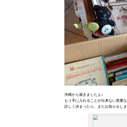
沖縄から届きましたよ♪
もう手に入れることが出来ない貴重な
詳しく決まったら、またお知らせしま