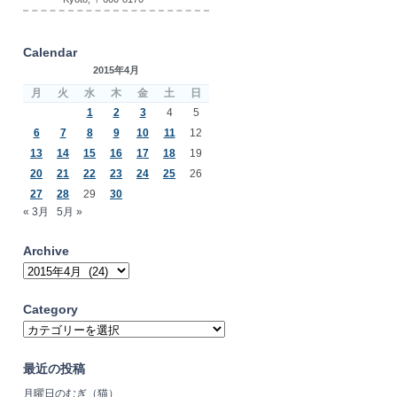
Calendar
2015年4月
月
火
水
木
金
土
日
1
2
3
4
5
6
7
8
9
10
11
12
13
14
15
16
17
18
19
20
21
22
23
24
25
26
27
28
29
30
« 3月
5月 »
Archive
Archive
Category
Category
最近の投稿
月曜日のむぎ（猫）