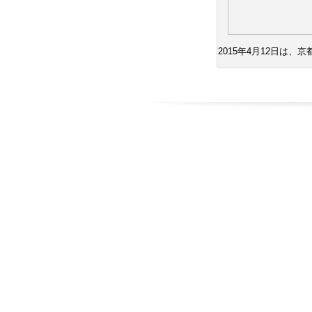
2015年4月12日は、