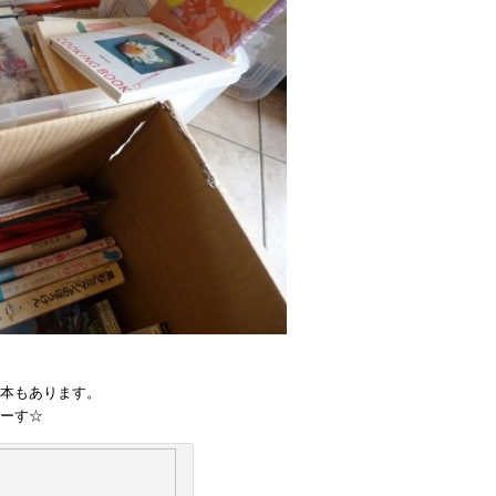
本もあります。
ーす☆