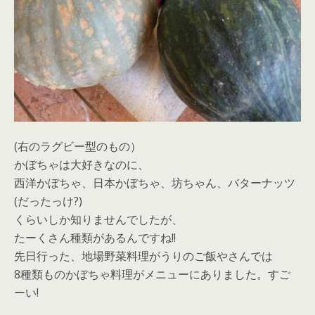
(右のラグビー型のもの）
かぼちゃは大好きなのに、
西洋かぼちゃ、日本かぼちゃ、坊ちゃん、バターナッツ
(だったっけ?)
くらいしか知りませんでしたが、
たーくさん種類があるんですね!!
先日行った、地場野菜料理がうりのご飯やさんでは
8種類ものかぼちゃ料理がメニューにありました。すご
ーい!