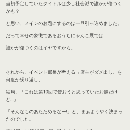
当初予定していたタイトルは少し社会派で誰かが傷つく
かも？
と思い、メインのお題にするのは一旦引っ込めました。
だって幸せの象徴であるおうちにゃんこ展では
誰かが傷つくのはイヤですから。
それから、イベント部長が考える→店主がダメ出し、を
何度か繰り返し、
結局、「これは第10回で使おうと思っていたお題だけ
ど…」
「そんなものあたためるなー!」と、まぁようやく決まっ
たのでした。