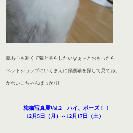
肌も心も寒くて猫と暮らしたいなぁ～とおもったら
ペットショップにいくまえに保護猫を探して見てね。
かわいこちゃんばっかり!
梅猫写真展Vol.2 ハイ、ポーズ！！
12月5日（月）～12月17日（土）