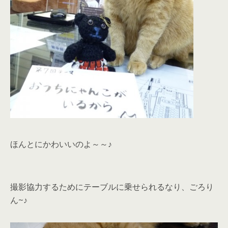
ほんとにかわいいのよ～～♪
撮影協力するためにテーブルに乗せられるなり、ごろり
ん~♪