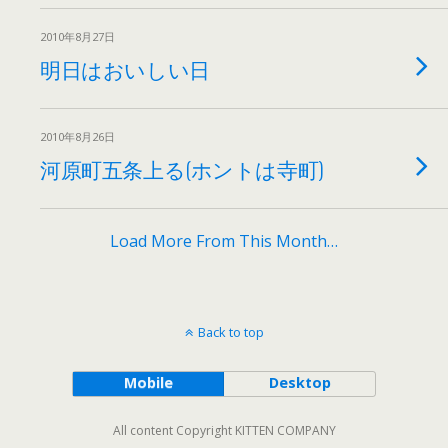
2010年8月27日
明日はおいしい日
2010年8月26日
河原町五条上る(ホントは寺町)
Load More From This Month…
Back to top
Mobile
Desktop
All content Copyright KITTEN COMPANY