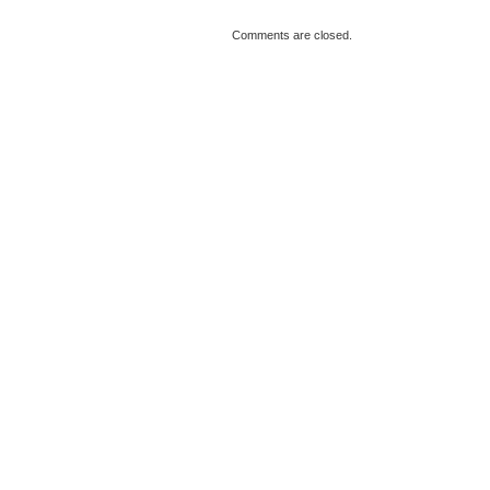
Comments are closed.