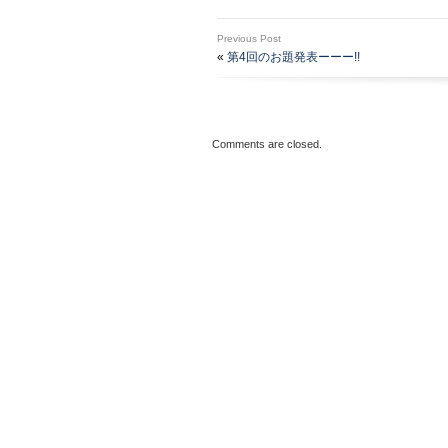
Previous Post
«
第4回のお題発表ーーー!!
Comments are closed.