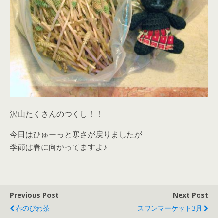
沢山たくさんのつくし！！
今日はひゅーっと寒さが戻りましたが
季節は春に向かってますよ♪
Previous Post
Next Post
春のびわ茶
スワンマーケット3月